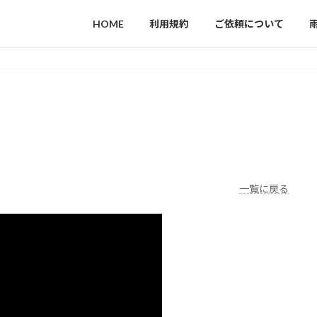
HOME
利用規約
ご依頼について
一覧に戻る