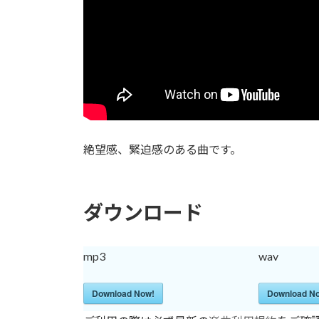
絶望感、緊迫感のある曲です。
ダウンロード
mp3
wav
Download Now!
Download N