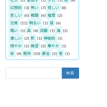
幻想的
(3)
怖い
(7)
怪しい
(8)
悲しい
(6)
戦闘
(6)
推理
(2)
日常
(11)
明るい
(1)
昼
(6)
暗い
(1)
森
(4)
洞窟
(1)
海
(2)
激しい
(2)
町
(1)
神秘的
(1)
穏やか
(1)
絶望
(2)
華やか
(1)
街
(4)
軽快
(10)
都会
(2)
雪
(1)
検
索: