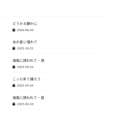
どうかお静かに
2026-06-20
あの星に憧れて
2025-10-25
海風に誘われて・夜
2025-03-20
こっち来て踊ろう
2025-03-20
海風に誘われて・昼
2025-03-20