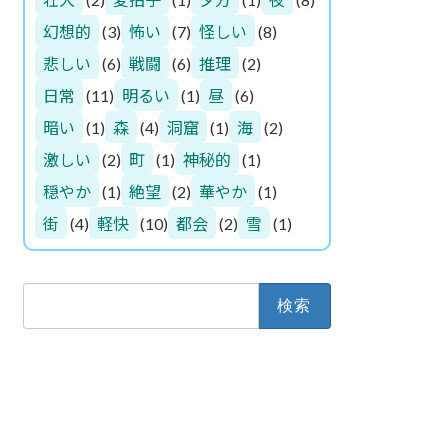
幻想的
(3)
怖い
(7)
怪しい
(8)
悲しい
(6)
戦闘
(6)
推理
(2)
日常
(11)
明るい
(1)
昼
(6)
暗い
(1)
森
(4)
洞窟
(1)
海
(2)
激しい
(2)
町
(1)
神秘的
(1)
穏やか
(1)
絶望
(2)
華やか
(1)
街
(4)
軽快
(10)
都会
(2)
雪
(1)
検
索: