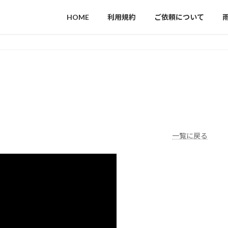
HOME
利用規約
ご依頼について
一覧に戻る