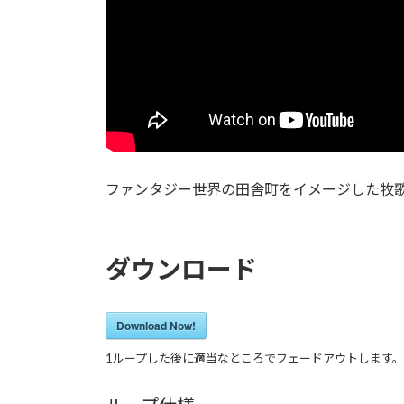
ファンタジー世界の田舎町をイメージした牧
ダウンロード
Download Now!
1ループした後に適当なところでフェードアウトします。