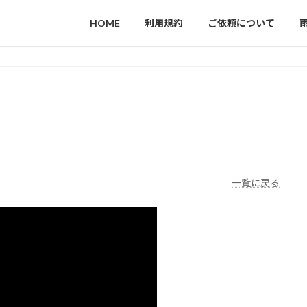
HOME
利用規約
ご依頼について
一覧に戻る