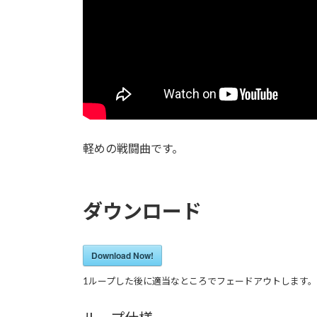
軽めの戦闘曲です。
ダウンロード
Download Now!
1ループした後に適当なところでフェードアウトします。