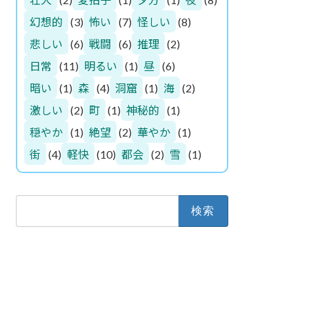
幻想的
(3)
怖い
(7)
怪しい
(8)
悲しい
(6)
戦闘
(6)
推理
(2)
日常
(11)
明るい
(1)
昼
(6)
暗い
(1)
森
(4)
洞窟
(1)
海
(2)
激しい
(2)
町
(1)
神秘的
(1)
穏やか
(1)
絶望
(2)
華やか
(1)
街
(4)
軽快
(10)
都会
(2)
雪
(1)
検
索: